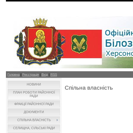
Головна
|
Реєстрація
|
Вхід
|
RSS
НОВИНИ
Спільна власність
ПЛАН РОБОТИ РАЙОННОЇ
РАДИ
ФРАКЦІЇ РАЙОННОЇ РАДИ
ДОКУМЕНТИ
СПІЛЬНА ВЛАСНІСТЬ
СЕЛИЩНА, СІЛЬСЬКІ РАДИ